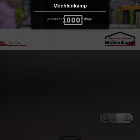
Moehlenkamp