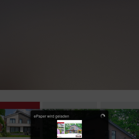
ePaper wird geladen